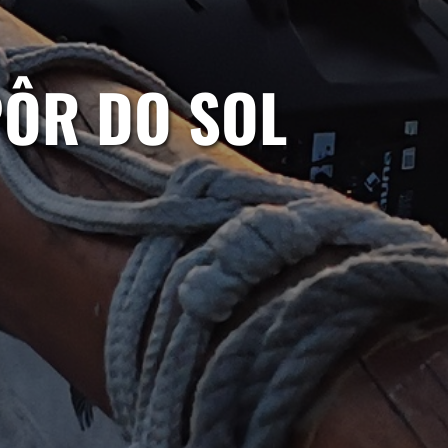
PÔR DO SOL