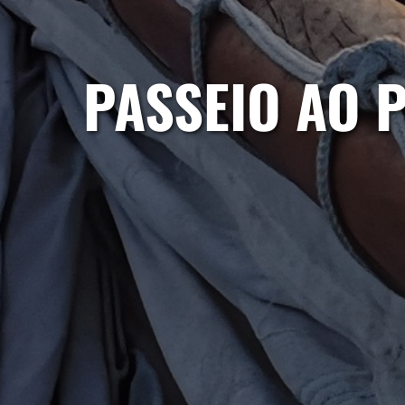
PASSEIO AO 