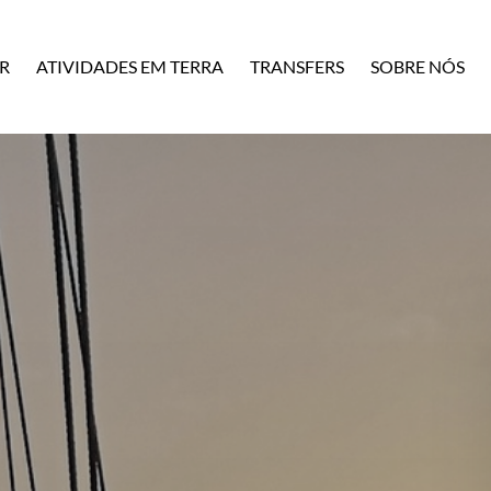
R
ATIVIDADES EM TERRA
TRANSFERS
SOBRE NÓS