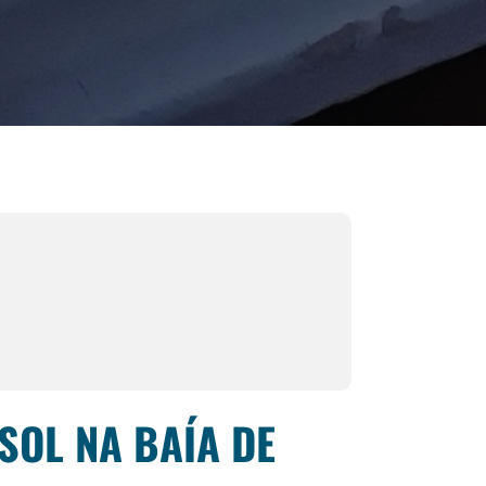
SOL NA BAÍA DE