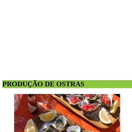
PRODUÇÃO DE OSTRAS