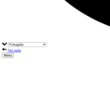
Ver tudo
Menu