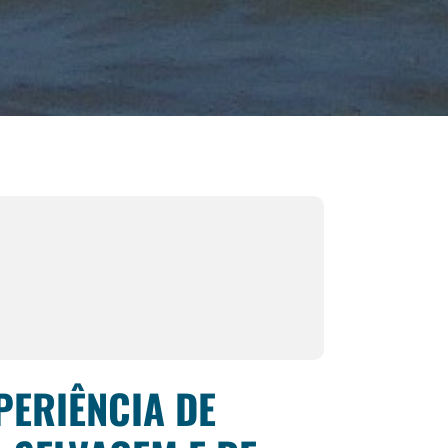
PERIÊNCIA DE