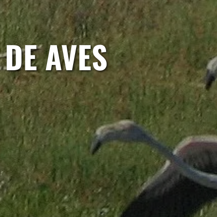
DE AVES