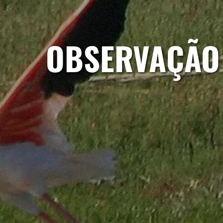
OBSERVAÇÃO 