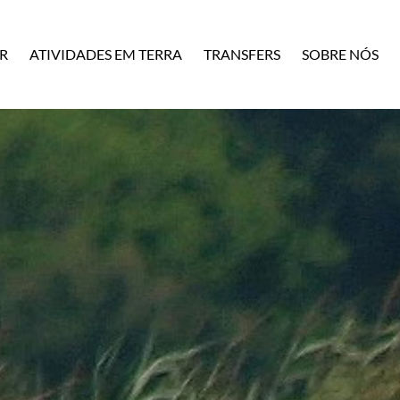
R
ATIVIDADES EM TERRA
TRANSFERS
SOBRE NÓS