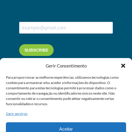
Gerir Consentimento
Para proporcionar as melhores experiências, utilizamos tecnologias como
cookies para armazenar e/ou aceder a informações do dispositivo. O
consentimento para estas tecnologias permitirá processar dados como o
comportamento de navegação ou identificadores únicos neste site. Não
consentir ou retirar o consentimento pode afetar negativamente certas
funcionalidades e recursos.
Gerir serviços
Aceitar