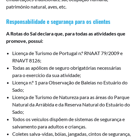
património natural, aves, etc.
Responsabilidade e segurança para os clientes
A Rotas do Sal declara que, para todas as atividades que
promove, possui:
Licença de Turismo de Portugal n.º RNAAT 79/2009 e
RNAVT 8126;
Todas as apólices de seguro obrigatórias necessárias
para o exercício da sua atividade;
Licença n.º 1 para Observação de Baleias no Estuário do
Sado;
Licença de Turismo de Natureza para as áreas do Parque
Natural da Arrábida e da Reserva Natural do Estuário do
Sado;
Todos os veículos dispõem de sistemas de segurança e
salvamento para adultos e crianças.
Coletes salva-vidas, bóias, jangadas, cintos de segurança,