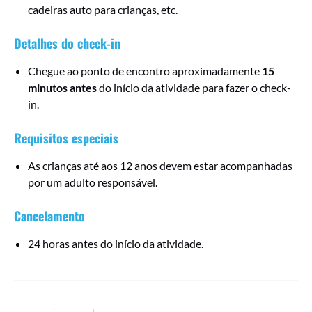
cadeiras auto para crianças, etc.
Detalhes do check-in
Chegue ao ponto de encontro aproximadamente
15
minutos antes
do início da atividade para fazer o check-
in.
Requisitos especiais
As crianças até aos 12 anos devem estar acompanhadas
por um adulto responsável.
Cancelamento
24 horas antes do início da atividade.