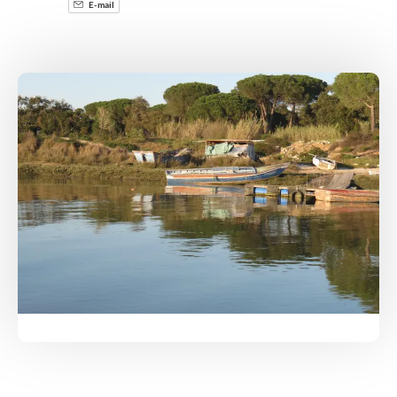
E-mail