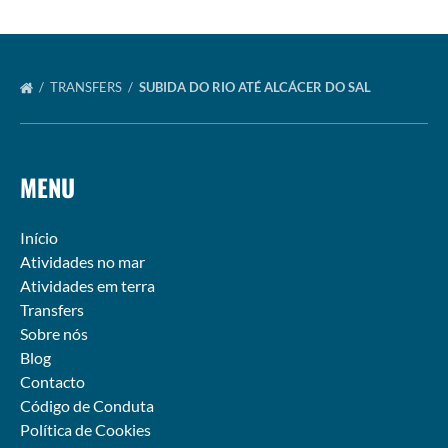
TRANSFERS
SUBIDA DO RIO ATÉ ALCÁCER DO SAL
MENU
Início
Atividades no mar
Atividades em terra
Transfers
Sobre nós
Blog
Contacto
Código de Conduta
Política de Cookies