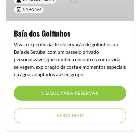
3,5 HORAS
Baía dos Golfinhos
Viva a experiência de observação de golfinhos na
Baía de Setúbal com um passeio privado
personalizável, que combina encontros com a vida
selvagem, exploração da costa e momentos especiais
na água, adaptados ao seu grupo.
LIGUE PARA RESERVAR
SAIBA MAIS