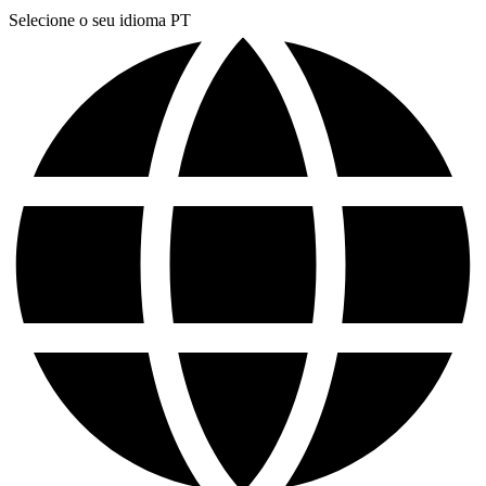
Selecione o seu idioma
PT