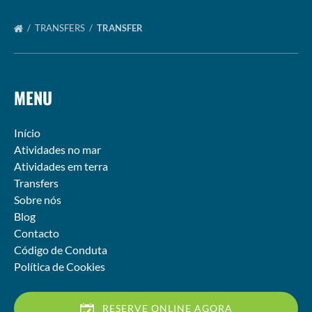
TRANSFERS
TRANSFER
MENU
Início
Atividades no mar
Atividades em terra
Transfers
Sobre nós
Blog
Contacto
Código de Conduta
Política de Cookies
RESERVE ONLINE AGORA