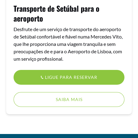
Transporte de Setúbal para o
aeroporto
Desfrute de um serviço de transporte do aeroporto
de Setúbal confortável e fiável numa Mercedes Vito,
que lhe proporciona uma viagem tranquila e sem
preocupações de e para o Aeroporto de Lisboa, com
um serviço profissional.
LIGUE PARA RESERVAR
SAIBA MAIS