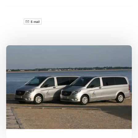
E-mail