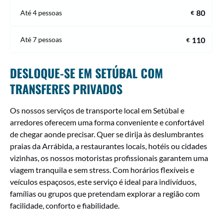
80
Até 4 pessoas
€
110
Até 7 pessoas
€
DESLOQUE-SE EM SETÚBAL COM
TRANSFERES PRIVADOS
Os nossos serviços de transporte local em Setúbal e
arredores oferecem uma forma conveniente e confortável
de chegar aonde precisar. Quer se dirija às deslumbrantes
praias da Arrábida, a restaurantes locais, hotéis ou cidades
vizinhas, os nossos motoristas profissionais garantem uma
viagem tranquila e sem stress. Com horários flexíveis e
veículos espaçosos, este serviço é ideal para indivíduos,
famílias ou grupos que pretendam explorar a região com
facilidade, conforto e fiabilidade.