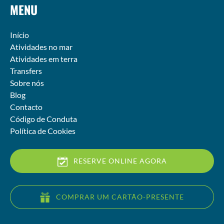
MENU
Início
Atividades no mar
Atividades em terra
Transfers
Sobre nós
Blog
Contacto
Código de Conduta
Política de Cookies
RESERVE ONLINE AGORA
COMPRAR UM CARTÃO-PRESENTE