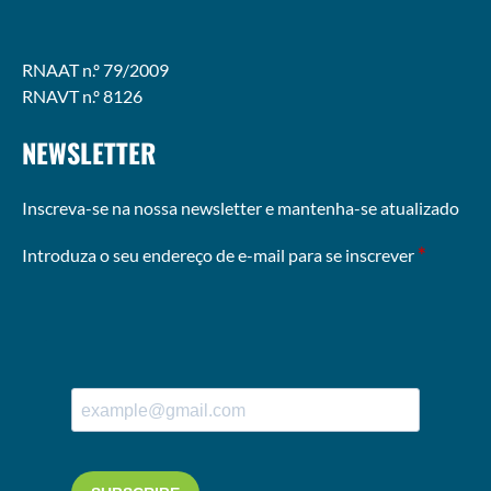
RNAAT n.º 79/2009
RNAVT n.º 8126
NEWSLETTER
Inscreva-se na nossa newsletter e mantenha-se atualizado
*
Introduza o seu endereço de e-mail para se inscrever