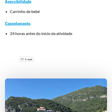
Acessibilidade
Carrinho de bebé
Cancelamento
24 horas antes do início da atividade
E-mail