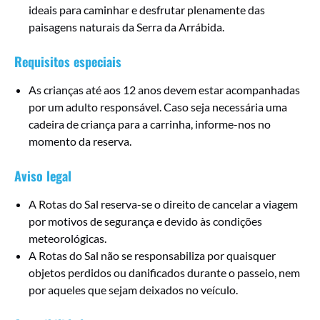
ideais para caminhar e desfrutar plenamente das
paisagens naturais da Serra da Arrábida.
Requisitos especiais
As crianças até aos 12 anos devem estar acompanhadas
por um adulto responsável. Caso seja necessária uma
cadeira de criança para a carrinha, informe-nos no
momento da reserva.
Aviso legal
A Rotas do Sal reserva-se o direito de cancelar a viagem
por motivos de segurança e devido às condições
meteorológicas.
A Rotas do Sal não se responsabiliza por quaisquer
objetos perdidos ou danificados durante o passeio, nem
por aqueles que sejam deixados no veículo.