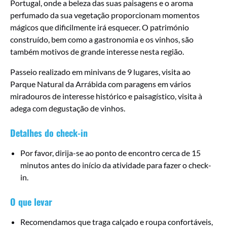
Portugal, onde a beleza das suas paisagens e o aroma
perfumado da sua vegetação proporcionam momentos
mágicos que dificilmente irá esquecer. O património
construído, bem como a gastronomia e os vinhos, são
também motivos de grande interesse nesta região.
Passeio realizado em minivans de 9 lugares, visita ao
Parque Natural da Arrábida com paragens em vários
miradouros de interesse histórico e paisagístico, visita à
adega com degustação de vinhos.
Detalhes do check-in
Por favor, dirija-se ao ponto de encontro cerca de 15
minutos antes do início da atividade para fazer o check-
in.
O que levar
Recomendamos que traga calçado e roupa confortáveis,