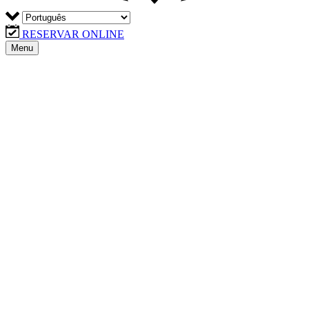
RESERVAR ONLINE
Menu