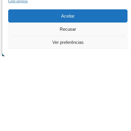
Gerir serviços
Aceitar
Recusar
Ver preferências