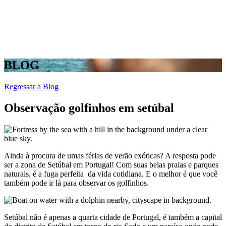
BLOG
Regressar a Blog
Observação golfinhos em setúbal
Ainda à procura de umas férias de verão exóticas? A resposta pode
ser a zona de Setúbal em Portugal! Com suas belas praias e parques
naturais, é a fuga perfeita da vida cotidiana. E o melhor é que você
também pode ir lá para observar os golfinhos.
Setúbal não é apenas a quarta cidade de Portugal, é também a capital