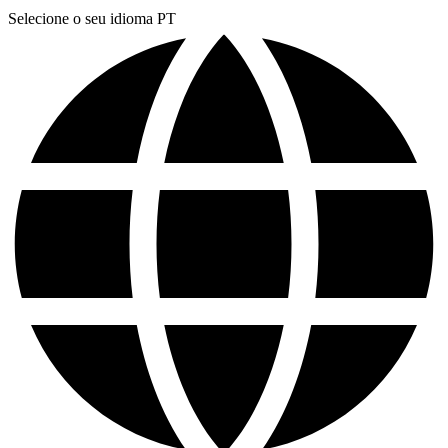
Selecione o seu idioma
PT